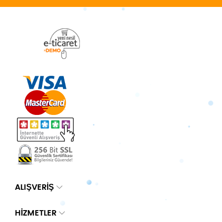
ALIŞVERİŞ
HİZMETLER