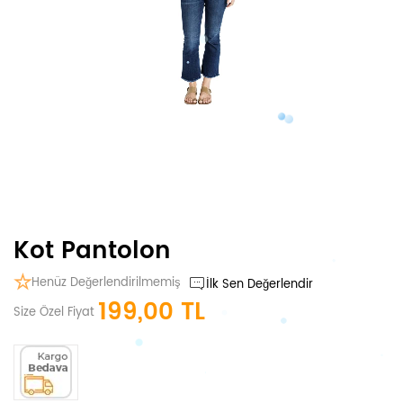
Kot Pantolon
Henüz Değerlendirilmemiş
İlk Sen Değerlendir
199,00 TL
Size Özel Fiyat