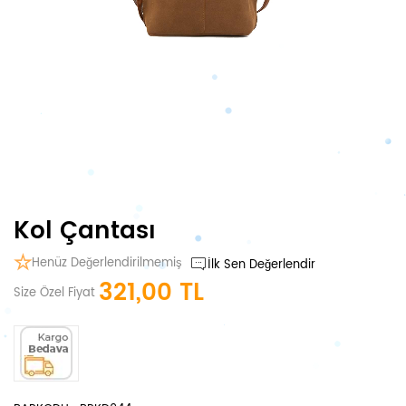
Kol Çantası
Henüz Değerlendirilmemiş
İlk Sen Değerlendir
321,00 TL
Size Özel Fiyat