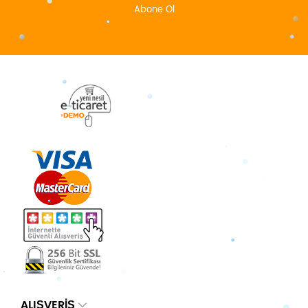
Abone Ol
ALIŞVERİŞ